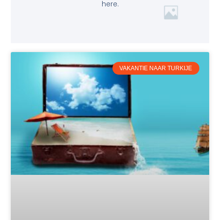
here.
VAKANTIE NAAR TURKIJE