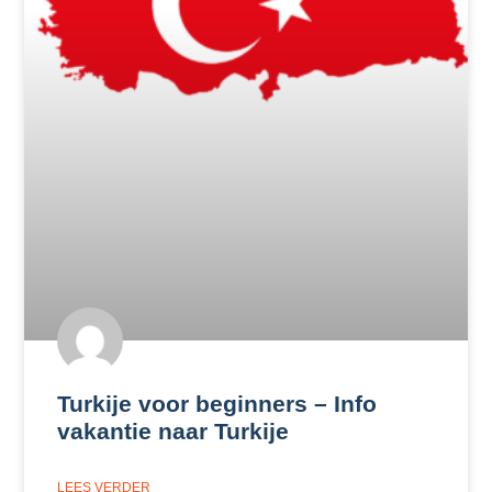
Turkije voor beginners – Info
vakantie naar Turkije
LEES VERDER