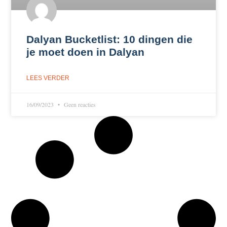
Dalyan Bucketlist: 10 dingen die
je moet doen in Dalyan
LEES VERDER
16/09/2023
Geen reacties