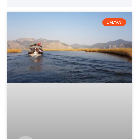
DALYAN