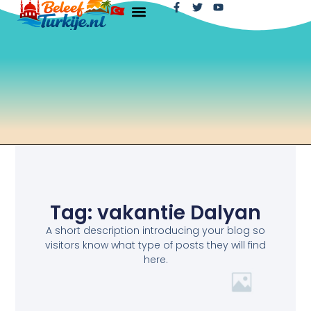
Tag: vakantie Dalyan
A short description introducing your blog so
visitors know what type of posts they will find
here.