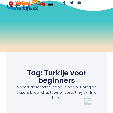
Tag: Turkije voor
beginners
A short description introducing your blog so
visitors know what type of posts they will find
here.