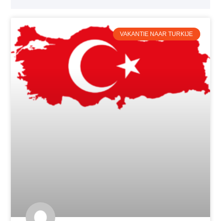
VAKANTIE NAAR TURKIJE