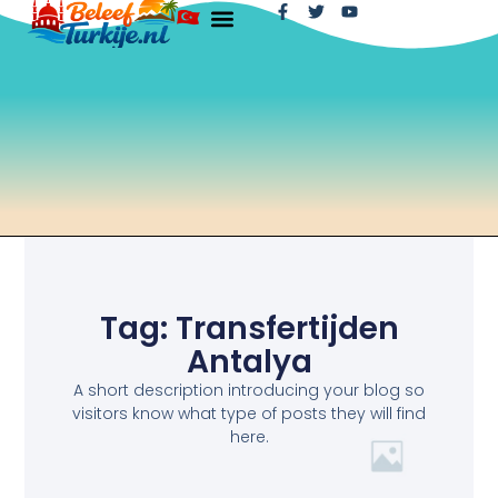
Tag: Transfertijden
Antalya
A short description introducing your blog so
visitors know what type of posts they will find
here.