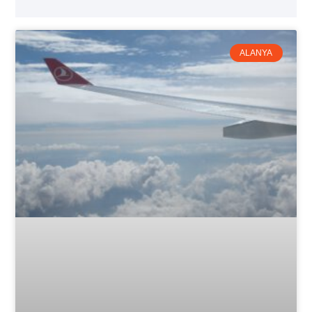
ALANYA