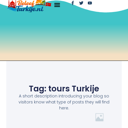
Tag: tours Turkije
A short description introducing your blog so
visitors know what type of posts they will find
here.