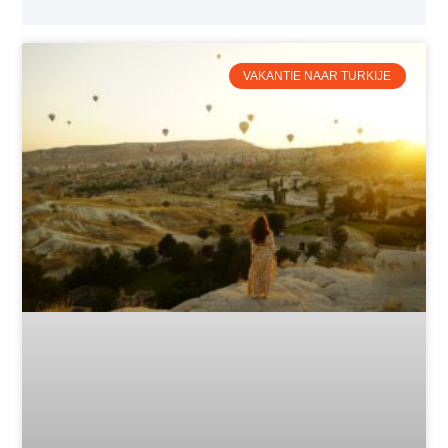
VAKANTIE NAAR TURKIJE