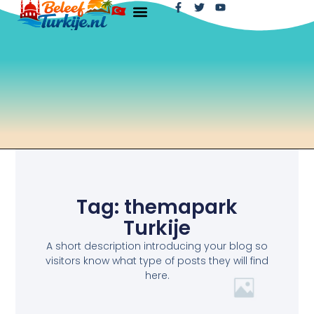
Tag: themapark
Turkije
A short description introducing your blog so
visitors know what type of posts they will find
here.