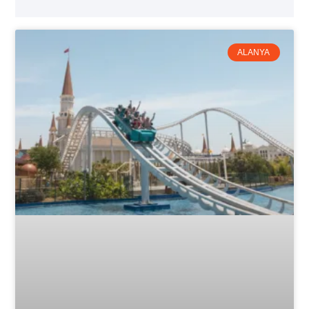
ALANYA