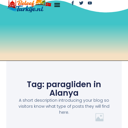
Tag: paragliden in
Alanya
A short description introducing your blog so
visitors know what type of posts they will find
here.