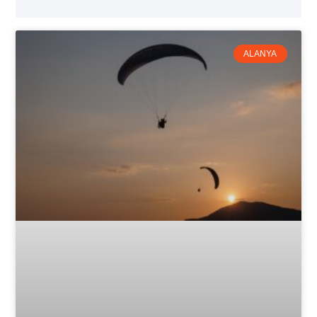
ALANYA