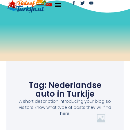
Tag: Nederlandse
auto in Turkije
A short description introducing your blog so
visitors know what type of posts they will find
here.