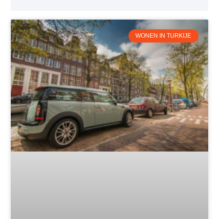
WONEN IN TURKIJE