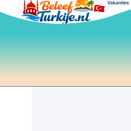
Vakanties