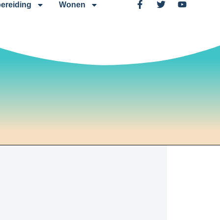
ereiding
Wonen