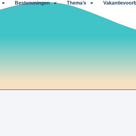
Bestemmingen
Thema’s
Vakantievoorb