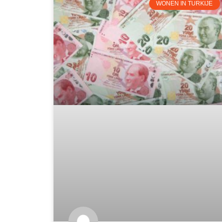
WONEN IN TURKIJE