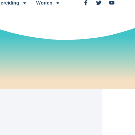
ereiding
Wonen