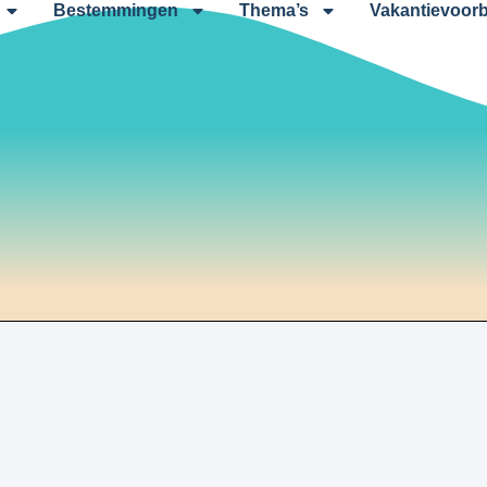
Bestemmingen
Thema’s
Vakantievoorb