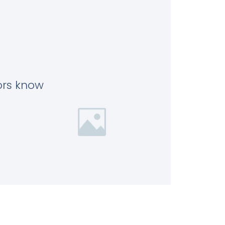
tors know