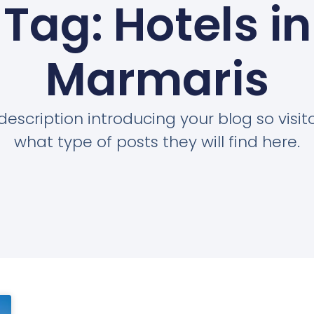
Tag: Hotels in
Marmaris
description introducing your blog so visi
what type of posts they will find here.