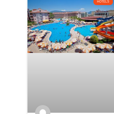
HOTELS