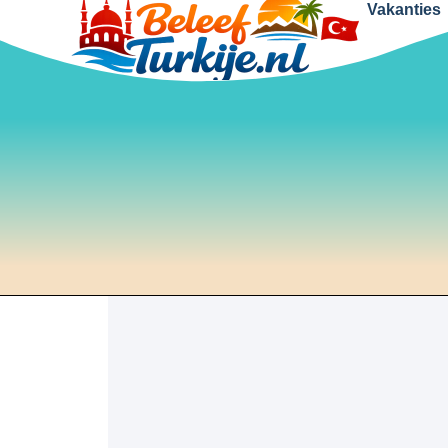
Vakanties