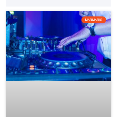
MARMARIS