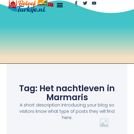
Tag: Het nachtleven in
Marmaris
A short description introducing your blog so
visitors know what type of posts they will find
here.