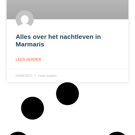
Alles over het nachtleven in
Marmaris
LEES VERDER
04/08/2022
Geen reacties