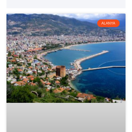
ALANYA