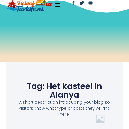
Tag: Het kasteel in
Alanya
A short description introducing your blog so
visitors know what type of posts they will find
here.