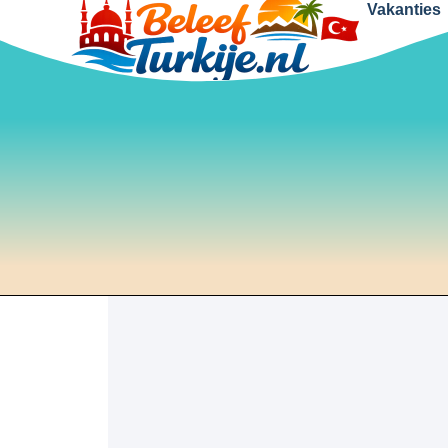
Vakanties