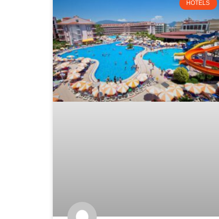
HOTELS