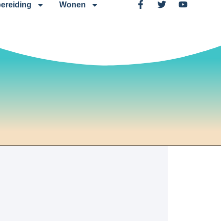
ereiding
Wonen