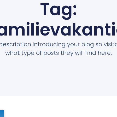
Tag:
amilievakant
description introducing your blog so visi
what type of posts they will find here.