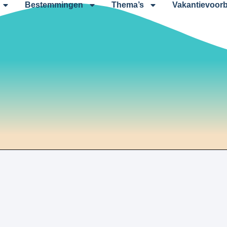
Bestemmingen
Thema’s
Vakantievoorb