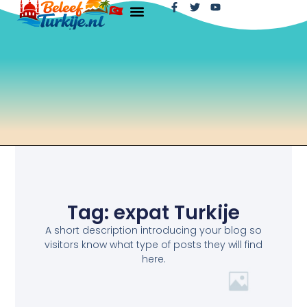
Tag: expat Turkije
A short description introducing your blog so
visitors know what type of posts they will find
here.