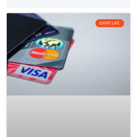
EXPAT LIFE