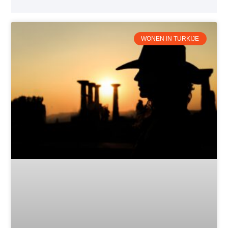
WONEN IN TURKIJE