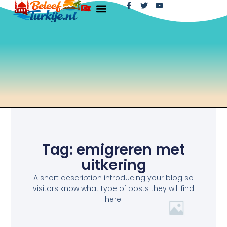
Tag: emigreren met
uitkering
A short description introducing your blog so
visitors know what type of posts they will find
here.