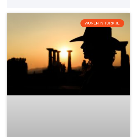
WONEN IN TURKIJE