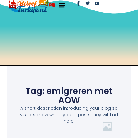
Tag: emigreren met
AOW
A short description introducing your blog so
visitors know what type of posts they will find
here.