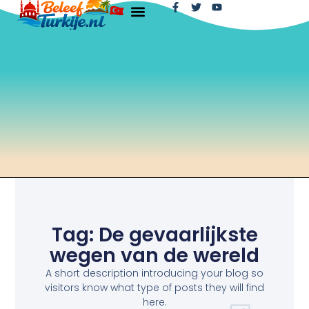
Tag: De gevaarlijkste
wegen van de wereld
A short description introducing your blog so
visitors know what type of posts they will find
here.