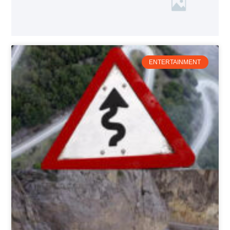
ENTERTAINMENT