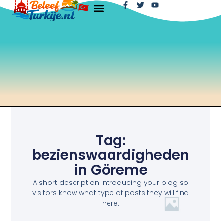
Tag:
bezienswaardigheden
in Göreme
A short description introducing your blog so
visitors know what type of posts they will find
here.