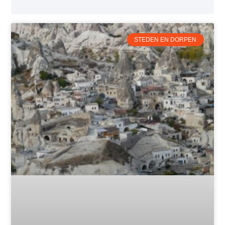
STEDEN EN DORPEN