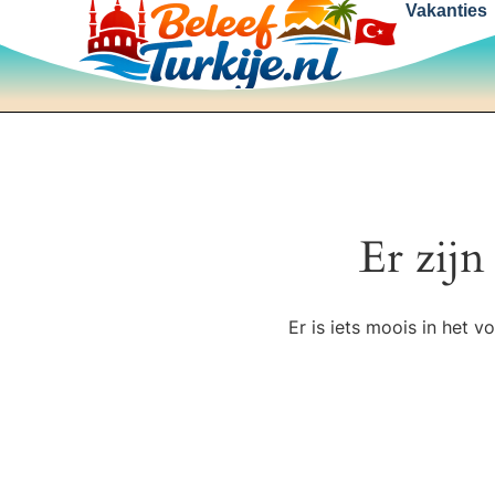
Vakanties
Er zijn
Er is iets moois in het