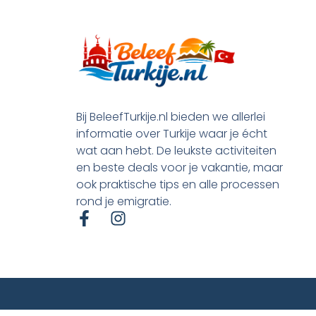
Bij BeleefTurkije.nl bieden we allerlei
informatie over Turkije waar je écht
wat aan hebt. De leukste activiteiten
en beste deals voor je vakantie, maar
ook praktische tips en alle processen
rond je emigratie.