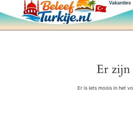
Vakanties
Er zijn
Er is iets moois in het