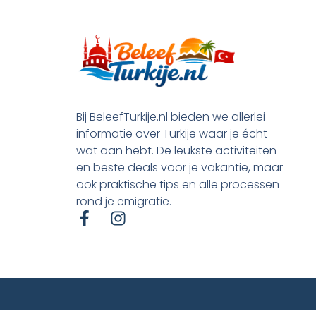
Bij BeleefTurkije.nl bieden we allerlei
informatie over Turkije waar je écht
wat aan hebt. De leukste activiteiten
en beste deals voor je vakantie, maar
ook praktische tips en alle processen
rond je emigratie.