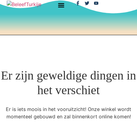
Er zijn geweldige dingen in
het verschiet
Er is iets moois in het vooruitzicht! Onze winkel wordt
momenteel gebouwd en zal binnenkort online komen!