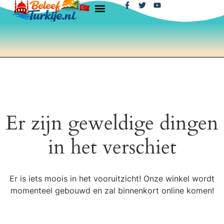
Er zijn geweldige dingen
in het verschiet
Er is iets moois in het vooruitzicht! Onze winkel wordt
momenteel gebouwd en zal binnenkort online komen!