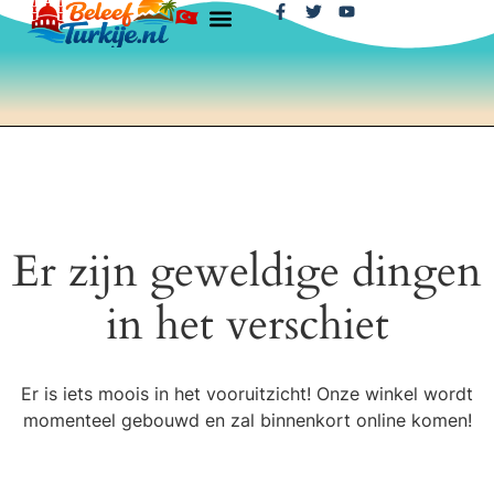
Er zijn geweldige dingen
in het verschiet
Er is iets moois in het vooruitzicht! Onze winkel wordt
momenteel gebouwd en zal binnenkort online komen!