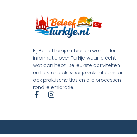
Bij BeleefTurkije.nl bieden we allerlei
informatie over Turkije waar je écht
wat aan hebt. De leukste activiteiten
en beste deals voor je vakantie, maar
ook praktische tips en alle processen
rond je emigratie.