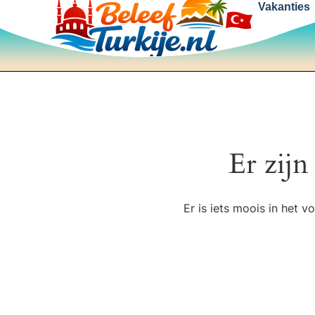
Vakanties
Er zijn
Er is iets moois in het