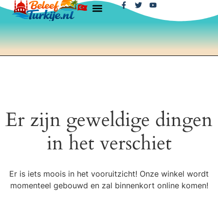
Er zijn geweldige dingen
in het verschiet
Er is iets moois in het vooruitzicht! Onze winkel wordt
momenteel gebouwd en zal binnenkort online komen!