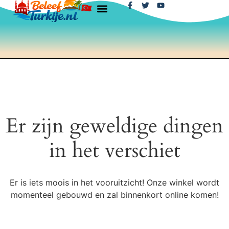
Er zijn geweldige dingen
in het verschiet
Er is iets moois in het vooruitzicht! Onze winkel wordt
momenteel gebouwd en zal binnenkort online komen!