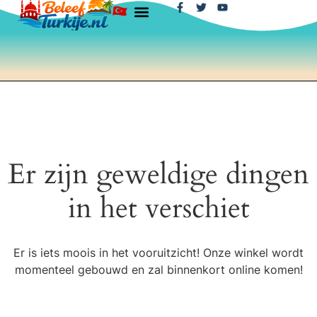
Er zijn geweldige dingen
in het verschiet
Er is iets moois in het vooruitzicht! Onze winkel wordt
momenteel gebouwd en zal binnenkort online komen!