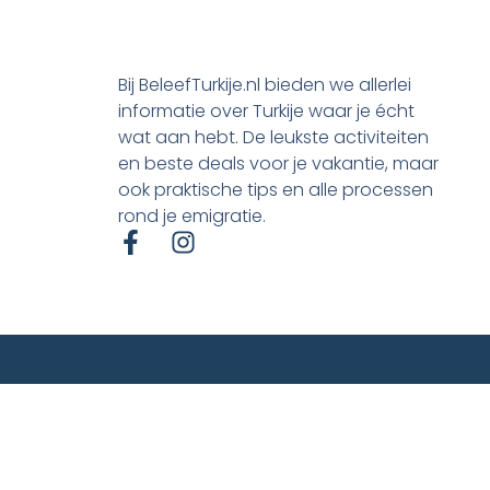
Bij BeleefTurkije.nl bieden we allerlei
informatie over Turkije waar je écht
wat aan hebt. De leukste activiteiten
en beste deals voor je vakantie, maar
ook praktische tips en alle processen
rond je emigratie.