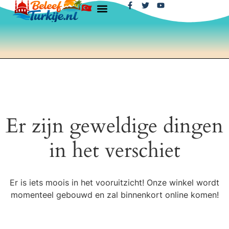
Er zijn geweldige dingen
in het verschiet
Er is iets moois in het vooruitzicht! Onze winkel wordt
momenteel gebouwd en zal binnenkort online komen!