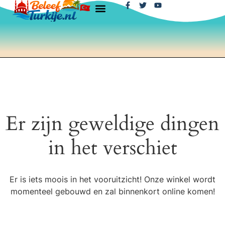
Er zijn geweldige dingen
in het verschiet
Er is iets moois in het vooruitzicht! Onze winkel wordt
momenteel gebouwd en zal binnenkort online komen!