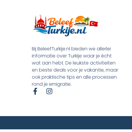
Bij BeleefTurkije.nl bieden we allerlei
informatie over Turkije waar je écht
wat aan hebt. De leukste activiteiten
en beste deals voor je vakantie, maar
ook praktische tips en alle processen
rond je emigratie.