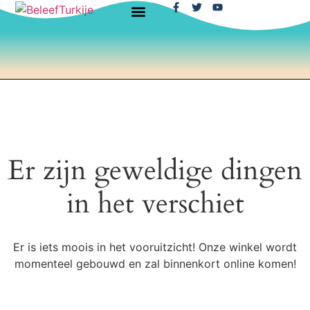
Er zijn geweldige dingen
in het verschiet
Er is iets moois in het vooruitzicht! Onze winkel wordt
momenteel gebouwd en zal binnenkort online komen!