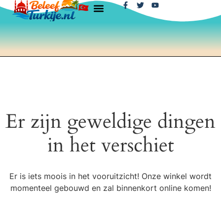
Er zijn geweldige dingen
in het verschiet
Er is iets moois in het vooruitzicht! Onze winkel wordt
momenteel gebouwd en zal binnenkort online komen!