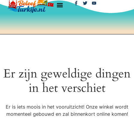
Er zijn geweldige dingen
in het verschiet
Er is iets moois in het vooruitzicht! Onze winkel wordt
momenteel gebouwd en zal binnenkort online komen!