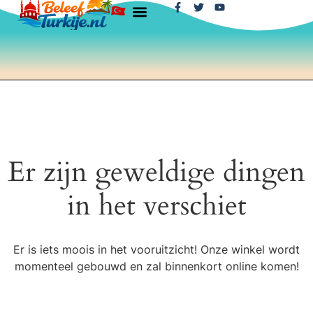
Er zijn geweldige dingen
in het verschiet
Er is iets moois in het vooruitzicht! Onze winkel wordt
momenteel gebouwd en zal binnenkort online komen!