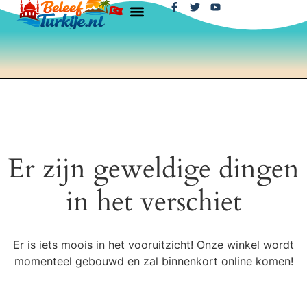
Er zijn geweldige dingen
in het verschiet
Er is iets moois in het vooruitzicht! Onze winkel wordt
momenteel gebouwd en zal binnenkort online komen!