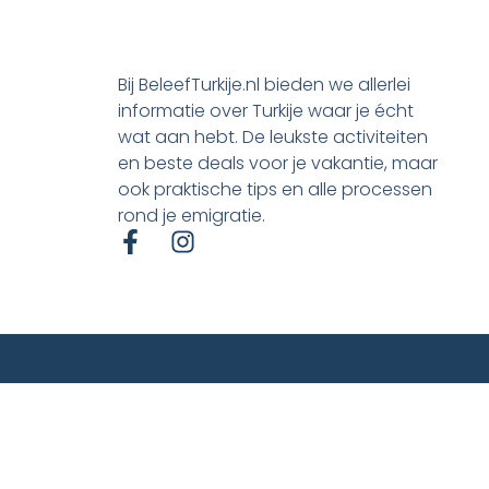
Bij BeleefTurkije.nl bieden we allerlei
informatie over Turkije waar je écht
wat aan hebt. De leukste activiteiten
en beste deals voor je vakantie, maar
ook praktische tips en alle processen
rond je emigratie.