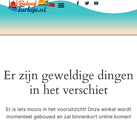
Er zijn geweldige dingen
in het verschiet
Er is iets moois in het vooruitzicht! Onze winkel wordt
momenteel gebouwd en zal binnenkort online komen!