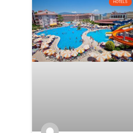
HOTELS