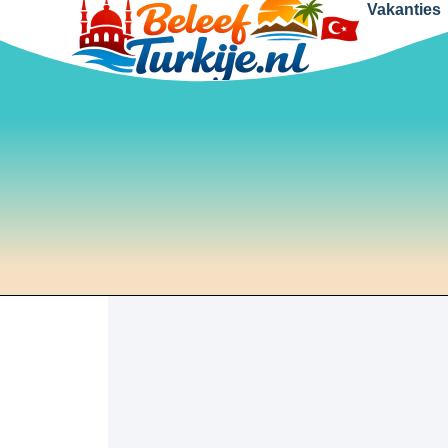
Vakanties