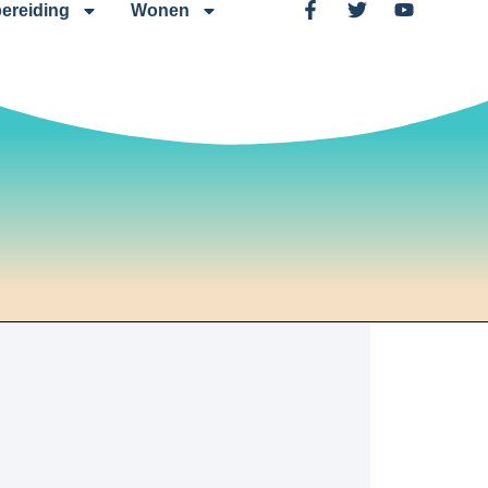
ereiding
Wonen