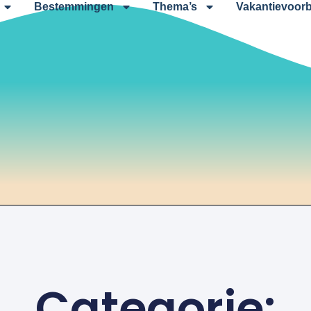
Bestemmingen
Thema’s
Vakantievoorb
Categorie: