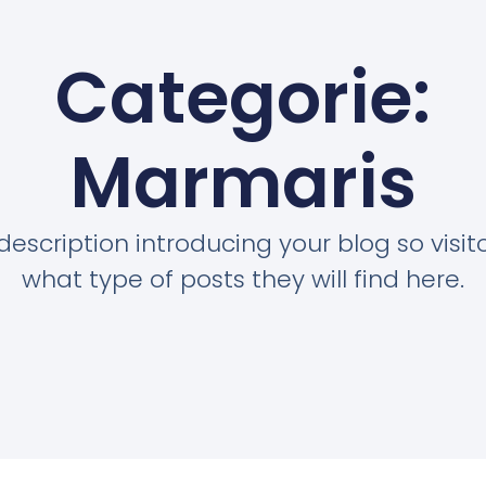
Categorie:
Marmaris
description introducing your blog so visi
what type of posts they will find here.