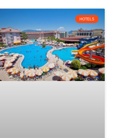
HOTELS