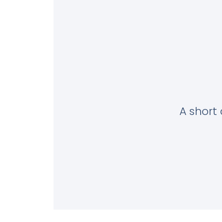
A short 