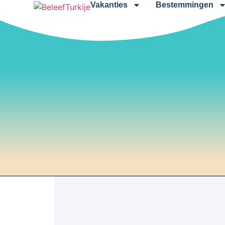
Vakanties
Bestemmingen