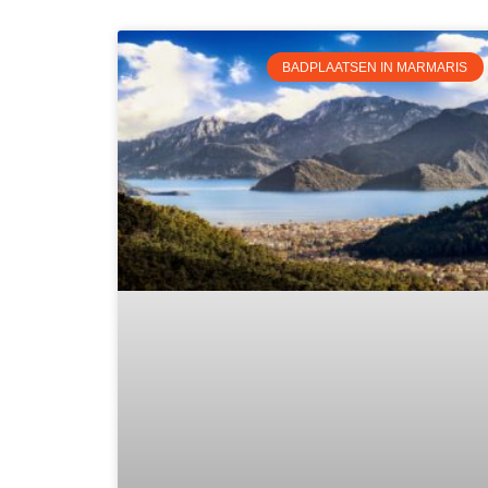
BADPLAATSEN IN MARMARIS