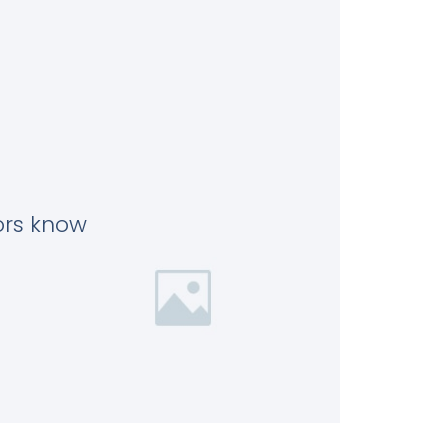
tors know