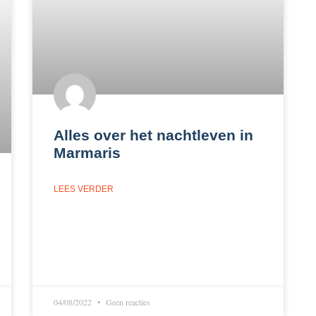
Alles over het nachtleven in
Marmaris
LEES VERDER
04/08/2022
Geen reacties