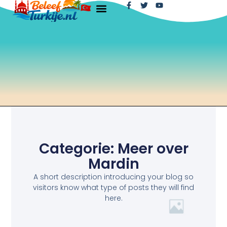
Categorie: Meer over
Mardin
A short description introducing your blog so
visitors know what type of posts they will find
here.