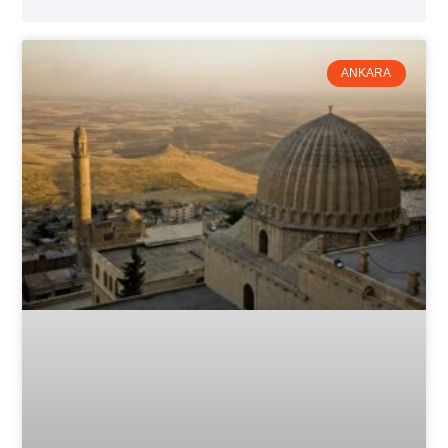
ANKARA