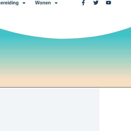
ereiding
Wonen