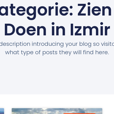
ategorie: Zien
Doen in Izmir
description introducing your blog so visi
what type of posts they will find here.