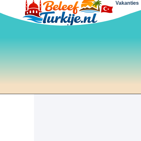
Vakanties