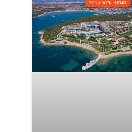
ZIEN & DOEN IN IZMIR