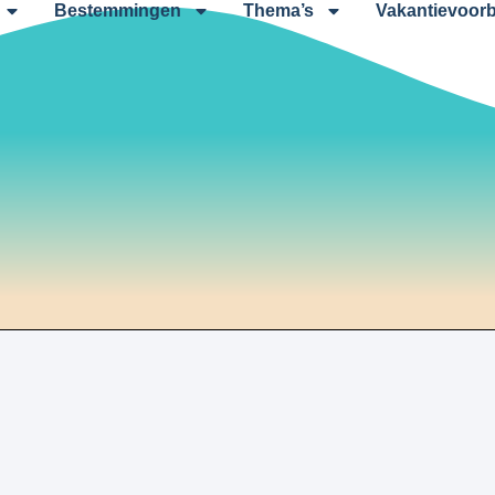
Bestemmingen
Thema’s
Vakantievoorb