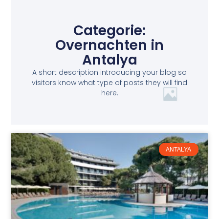
Categorie:
Overnachten in
Antalya
A short description introducing your blog so
visitors know what type of posts they will find
here.
ANTALYA