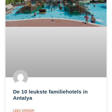
De 10 leukste familiehotels in
Antalya
LEES VERDER