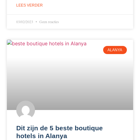
LEES VERDER
03/02/2023
Geen reacties
ALANYA
Dit zijn de 5 beste boutique
hotels in Alanya