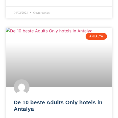
04/02/2023
Geen reacties
ANTALYA
De 10 beste Adults Only hotels in
Antalya