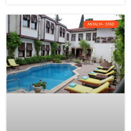
ANTALYA - STAD